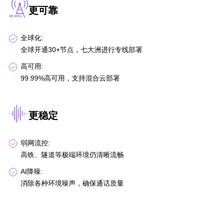
更可靠
全球化:
全球开通30+节点，七大洲进行专线部署
高可用:
99.99%高可用，支持混合云部署
更稳定
弱网流控:
高铁、隧道等极端环境仍清晰流畅
AI降噪:
消除各种环境噪声，确保通话质量