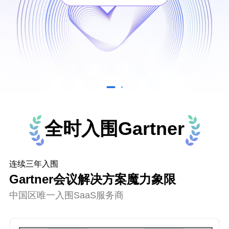
全时入围Gartner
连续三年入围
Gartner会议解决方案魔力象限
中国区唯一入围SaaS服务商