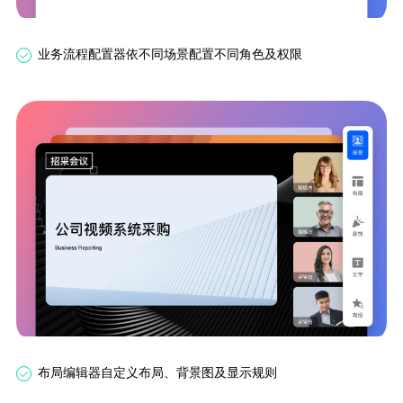
业务流程配置器依不同场景配置不同角色及权限
布局编辑器自定义布局、背景图及显示规则