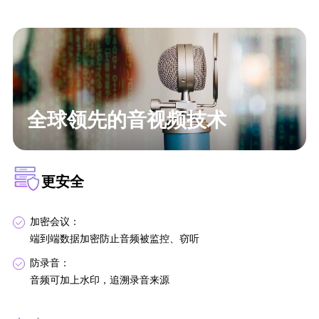
全球领先的音视频技术
更安全
加密会议：
端到端数据加密防止音频被监控、窃听
防录音：
音频可加上水印，追溯录音来源