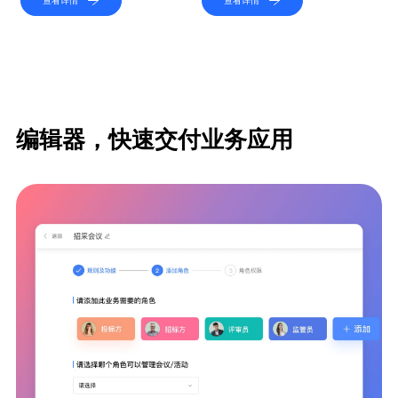
查看详情
查看详情
编辑器，快速交付业务应用