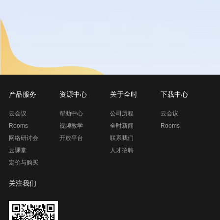
产品服务
资源中心
关于全时
下载中心
云会议
帮助中心
公司历程
云会议
Rooms
视频教学
全时新闻
Rooms
网络研讨会
开放平台
联系我们
云课堂
人才招聘
定价与购买
关注我们