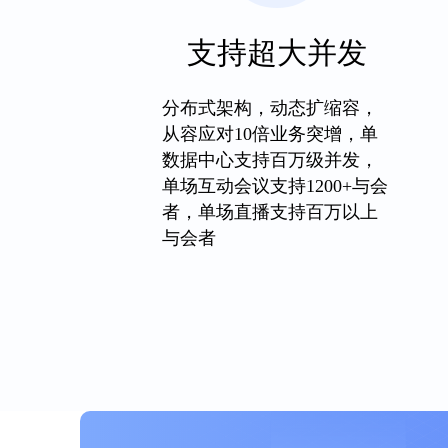
支持超大并发
分布式架构，动态扩缩容，
从容应对10倍业务突增，单
数据中心支持百万级并发，
单场互动会议支持1200+与会
者，单场直播支持百万以上
与会者