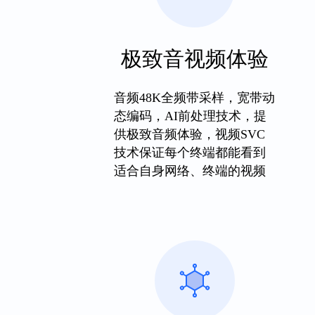
极致音视频体验
容
音频48K全频带采样，宽带动
态编码，AI前处理技术，提
供极致音频体验，视频SVC
技术保证每个终端都能看到
适合自身网络、终端的视频