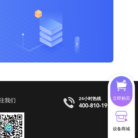
立即购买
24小时热线
注我们
400-810-1919
设备商城