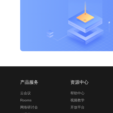
产品服务
资源中心
云会议
帮助中心
Rooms
视频教学
网络研讨会
开放平台