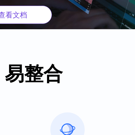
查看文档
、易整合