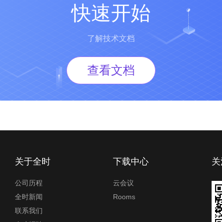
快速开始
了解技术文档
查看文档
关于全时
下载中心
关
公司历程
云会议
全时新闻
Rooms
联系我们