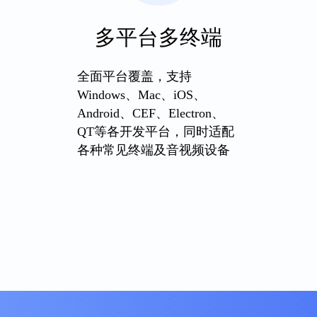
多平台多终端
全面平台覆盖，支持
Windows、Mac、iOS、
Android、CEF、Electron、
QT等各开发平台，同时适配
各种常见终端及音视频设备