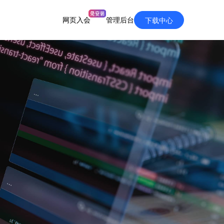
网页入会
管理后台
下载中心