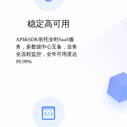
稳定高可用
API&SDK依托全时SaaS服
务，多数据中心互备，业务
全流程监控，全年可用度达
99.99%