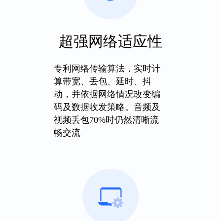
超强网络适应性
专利网络传输算法，实时计
算带宽、丢包、延时、抖
动，并依据网络情况改变编
码及数据收发策略。音频及
视频丢包70%时仍然清晰流
畅交流