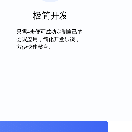
极简开发
只需4步便可成功定制自己的
会议应用，简化开发步骤，
方便快速整合。