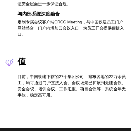
证安全层面进一步保证合规。
与内部系统深度融合
定制专属会议客户端CRCC Meeting，与中国铁建员工门户
网站整合，门户内增加云会议入口，为员工开会提供便捷入
口。
值
目前，中国铁建下辖的27个集团公司，遍布各地的22万余员
工，均可通过门户直接入会。会议场景已扩展到党建会议、
安全会议、培训会议、工作汇报、项目会议等，系统全年无
事故，稳定高可用。