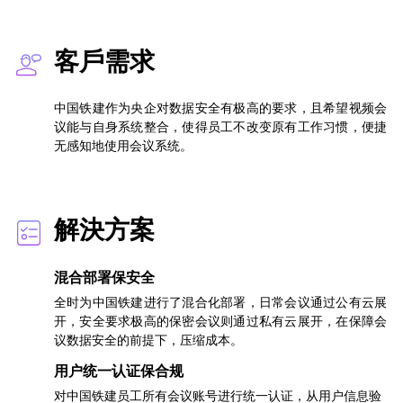
客戶需求
中国铁建作为央企对数据安全有极高的要求，且希望视频会
议能与自身系统整合，使得员工不改变原有工作习惯，便捷
无感知地使用会议系统。
解決方案
混合部署保安全
全时为中国铁建进行了混合化部署，日常会议通过公有云展
开，安全要求极高的保密会议则通过私有云展开，在保障会
议数据安全的前提下，压缩成本。
用户统一认证保合规
对中国铁建员工所有会议账号进行统一认证，从用户信息验