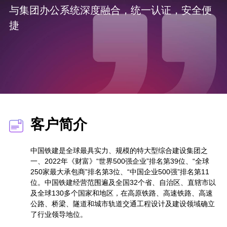
与集团办公系统深度融合，统一认证，安全便
捷
客户简介
中国铁建是全球最具实力、规模的特大型综合建设集团之
一、2022年《财富》“世界500强企业”排名第39位、“全球
250家最大承包商”排名第3位、“中国企业500强”排名第11
位。中国铁建经营范围遍及全国32个省、自治区、直辖市以
及全球130多个国家和地区，在高原铁路、高速铁路、高速
公路、桥梁、隧道和城市轨道交通工程设计及建设领域确立
了行业领导地位。