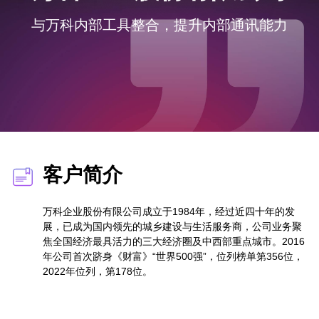
与万科内部工具整合，提升内部通讯能力
客户简介
万科企业股份有限公司成立于1984年，经过近四十年的发
展，已成为国内领先的城乡建设与生活服务商，公司业务聚
焦全国经济最具活力的三大经济圈及中西部重点城市。2016
年公司首次跻身《财富》“世界500强”，位列榜单第356位，
2022年位列，第178位。