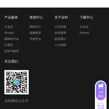
产品服务
资源中心
关于全时
下载中心
云会议
帮助中心
公司历程
云会议
Rooms
视频教学
全时新闻
Rooms
网络研讨会
开放平台
联系我们
云课堂
人才招聘
定价与购买
关注我们
立即
购买
全时微信公众号