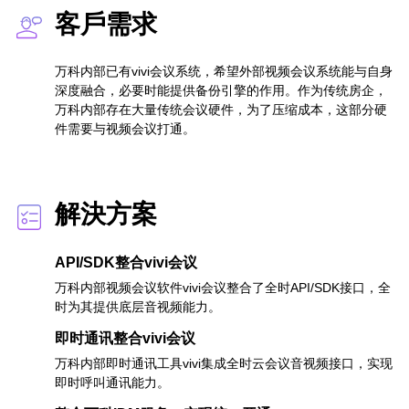
客戶需求
万科内部已有vivi会议系统，希望外部视频会议系统能与自身
深度融合，必要时能提供备份引擎的作用。作为传统房企，
万科内部存在大量传统会议硬件，为了压缩成本，这部分硬
件需要与视频会议打通。
解決方案
API/SDK整合vivi会议
万科内部视频会议软件vivi会议整合了全时API/SDK接口，全
时为其提供底层音视频能力。
即时通讯整合vivi会议
万科内部即时通讯工具vivi集成全时云会议音视频接口，实现
即时呼叫通讯能力。