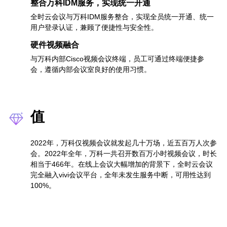
整合万科IDM服务，实现统一开通
全时云会议与万科IDM服务整合，实现全员统一开通、统一
用户登录认证，兼顾了便捷性与安全性。
硬件视频融合
与万科内部Cisco视频会议终端，员工可通过终端便捷参
会，遵循内部会议室良好的使用习惯。
值
2022年，万科仅视频会议就发起几十万场，近五百万人次参
会。2022年全年，万科一共召开数百万小时视频会议，时长
相当于466年。在线上会议大幅增加的背景下，全时云会议
完全融入vivi会议平台，全年未发生服务中断，可用性达到
100%。