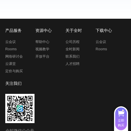
产品服务
资源中心
关于全时
下载中心
云会议
帮助中心
公司历程
云会议
Rooms
视频教学
全时新闻
Rooms
网络研讨会
开放平台
联系我们
云课堂
人才招聘
定价与购买
关注我们
立即
购买
全时微信公众号