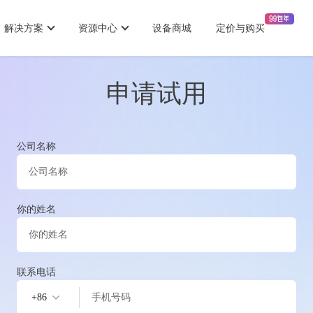
解决方案
资源中心
设备商城
定价与购买