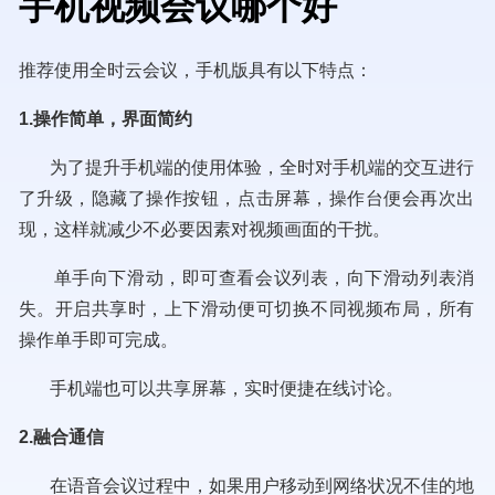
手机视频会议哪个好
推荐使用全时云会议，手机版具有以下特点：
1.操作简单，界面简约
为了提升手机端的使用体验，全时对手机端的交互进行
了升级，隐藏了操作按钮，点击屏幕，操作台便会再次出
现，这样就减少不必要因素对视频画面的干扰。
单手向下滑动，即可查看会议列表，向下滑动列表消
失。开启共享时，上下滑动便可切换不同视频布局，所有
操作单手即可完成。
手机端也可以共享屏幕，实时便捷在线讨论。
2.融合通信
在语音会议过程中，如果用户移动到网络状况不佳的地