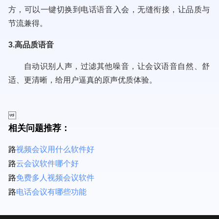
方，可以一键切换到电话语音入会，无缝衔接，让品质与
节流兼得。
3.高品质语音
自动识别人声，过滤其他噪音，让会议语音自然、舒
适、更清晰，给用户逼真的原声优质体验。

相关问题推荐：
视频会议用什么软件好
云会议软件哪个好
免费多人视频会议软件
电话会议有哪些功能