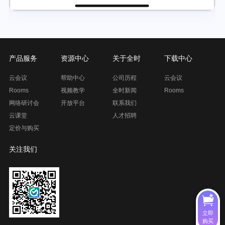
产品服务
资源中心
关于全时
下载中心
云会议
帮助中心
公司历程
云会议
Rooms
视频教学
全时新闻
Rooms
网络研讨会
开放平台
联系我们
云课堂
人才招聘
定价与购买
关注我们
立即
购买