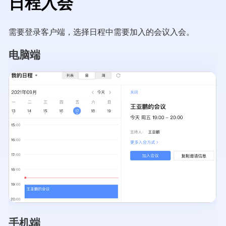
日程入会
需要登录客户端，选择日程中需要加入的会议入会。
电脑端
手机端