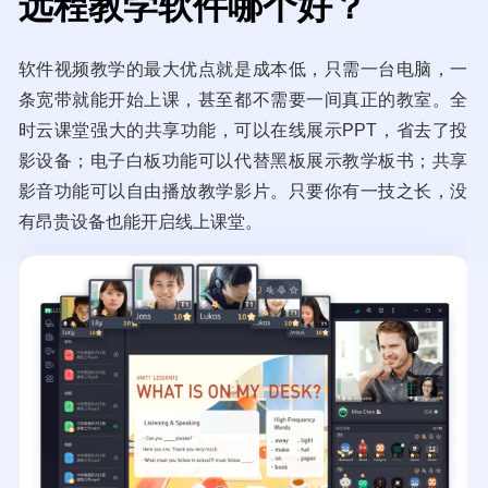
远程教学软件哪个好？
软件视频教学的最大优点就是成本低，只需一台电脑，一
条宽带就能开始上课，甚至都不需要一间真正的教室。全
时云课堂强大的共享功能，可以在线展示PPT，省去了投
影设备；电子白板功能可以代替黑板展示教学板书；共享
影音功能可以自由播放教学影片。只要你有一技之长，没
有昂贵设备也能开启线上课堂。