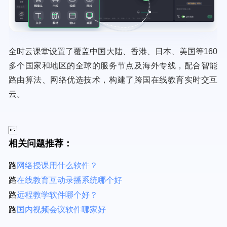
全时云课堂设置了覆盖中国大陆、香港、日本、美国等160
多个国家和地区的全球的服务节点及海外专线，配合智能
路由算法、网络优选技术，构建了跨国在线教育实时交互
云。

相关问题推荐：
网络授课用什么软件？
在线教育互动录播系统哪个好
远程教学软件哪个好？
国内视频会议软件哪家好