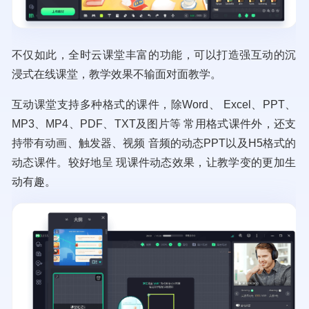
不仅如此，全时云课堂丰富的功能，可以打造强互动的沉
浸式在线课堂，教学效果不输面对面教学。
互动课堂支持多种格式的课件，除Word、 Excel、PPT、
MP3、MP4、PDF、TXT及图片等 常用格式课件外，还支
持带有动画、触发器、视频 音频的动态PPT以及H5格式的
动态课件。较好地呈 现课件动态效果，让教学变的更加生
动有趣。