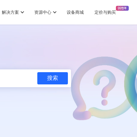
解决方案
资源中心
设备商城
定价与购买