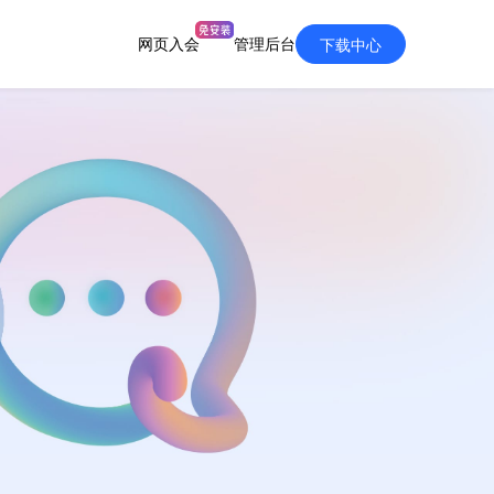
网页入会
管理后台
下载中心