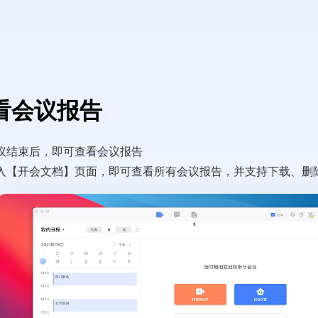
看会议报告
议结束后，即可查看会议报告
入【开会文档】页面，即可查看所有会议报告，并支持下载、删