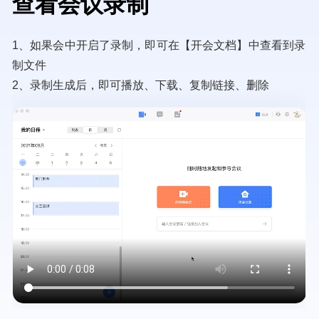
查看会议录制
1、如果会中开启了录制，即可在【开会文档】中查看到录
制文件
2、录制生成后，即可播放、下载、复制链接、删除
Video
file