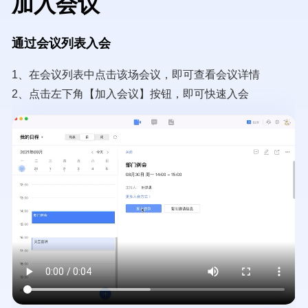
加入会议
通过会议列表入会
1、在会议列表中点击该场会议，即可查看会议详情
2、点击左下角【加入会议】按钮，即可快速入会
Video
file