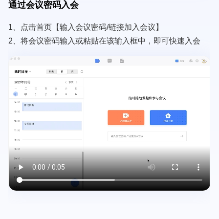
通过会议密码入会
1、点击首页【输入会议密码/链接加入会议】
2、将会议密码输入或粘贴在该输入框中，即可快速入会
Video
file