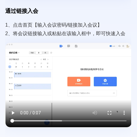
通过链接入会
1、点击首页【输入会议密码/链接加入会议】
2、将会议链接输入或粘贴在该输入框中，即可快速入会
Video
file