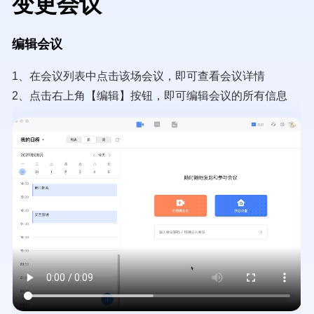
变更会议
编辑会议
1、在会议列表中点击该场会议，即可查看会议详情
2、点击右上角【编辑】按钮，即可编辑会议的所有信息
Video
file