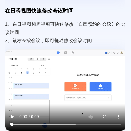
在日程视图快速修改会议时间
1、在日视图和周视图可快速修改【自己预约的会议】的会
议时间
2、鼠标长按会议，即可拖动修改会议时间
Video
file