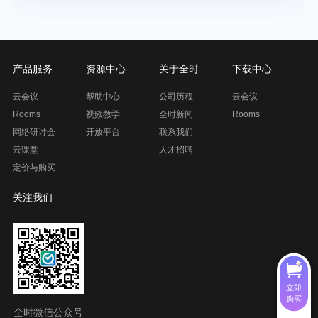
产品服务
资源中心
关于全时
下载中心
云会议
帮助中心
公司历程
云会议
Rooms
视频教学
全时新闻
Rooms
网络研讨会
开放平台
联系我们
云课堂
人才招聘
定价与购买
关注我们
立即
购买
全时微信公众号