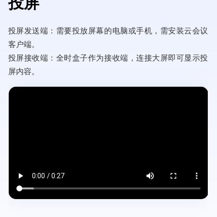
投屏
投屏发送端：需要投放屏幕的电脑或手机，需安装云会议
客户端。
投屏接收端：全时盒子作为接收端，连接大屏即可显示投
屏内容。
Video
file