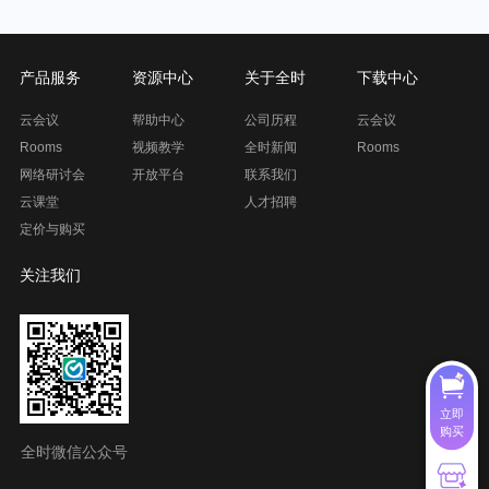
产品服务
资源中心
关于全时
下载中心
云会议
帮助中心
公司历程
云会议
Rooms
视频教学
全时新闻
Rooms
网络研讨会
开放平台
联系我们
云课堂
人才招聘
定价与购买
关注我们
立即
购买
全时微信公众号