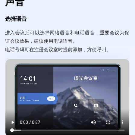
声音
选择语音
进入会议后可以选择网络语音和电话语音，重要会议为保
证会议效果，建议使用电话语音。
电话号码可在注册会议室时提前添加，方便呼叫。
Video
file