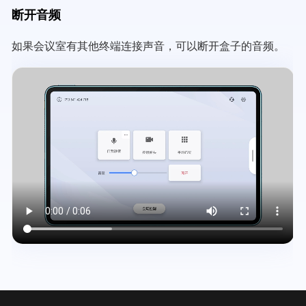
断开音频
如果会议室有其他终端连接声音，可以断开盒子的音频。
Video
file