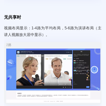
无共享时
视频布局显示：1-4路为平均布局，5-6路为演讲布局（主
讲人视频放大居中显示）。