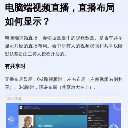
电脑端视频直播，直播布局
如何显示？
电脑端视频直播，会依据直播中的视频数量、是否有共享
显示对应的直播布局。会中所有人的视频权限和共享权限
默认都是由主持人授权开启的。
有共享时
直播布局显示：0-2路视频时，左右布局（左侧视频右侧共
享）。3-6路时，演讲布局（共享放大在上）。