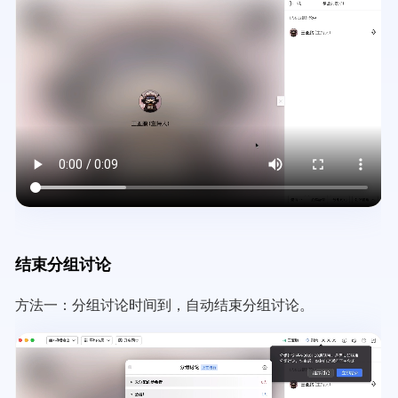
file
结束分组讨论
方法一：分组讨论时间到，自动结束分组讨论。
Video
file