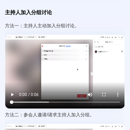
主持人加入分组讨论
方法一：主持人主动加入分组讨论。
Video
file
方法二：参会人邀请/请求主持人加入分组。
Video