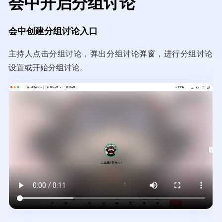
会中开启分组讨论
会中创建分组讨论入口
主持人点击分组讨论，弹出分组讨论弹窗，进行分组讨论
设置或开始分组讨论。
Video
file