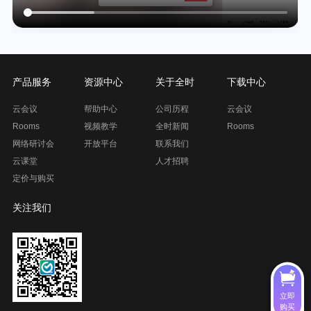
产品服务
资源中心
关于全时
下载中心
云会议
帮助中心
公司历程
云会议
Rooms
视频教学
全时新闻
Rooms
网络研讨会
开放平台
联系我们
云课堂
人才招聘
定价与购买
关注我们
立即
购买