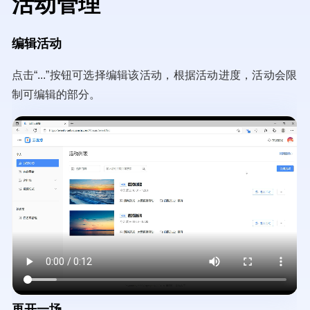
活动管理
​编辑活动
点击“...”按钮可选择编辑该活动，根据活动进度，活动会限
制可编辑的部分。
Video
file
再开一场