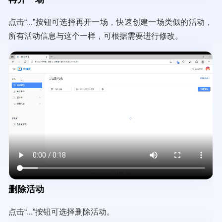
点击“...”按钮可选择再开一场，快速创建一场类似的活动，
所有活动信息与这个一样，可根据需要进行修改。
Video
file
删除活动
点击“...”按钮可选择删除活动。