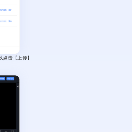
以点击【上传】