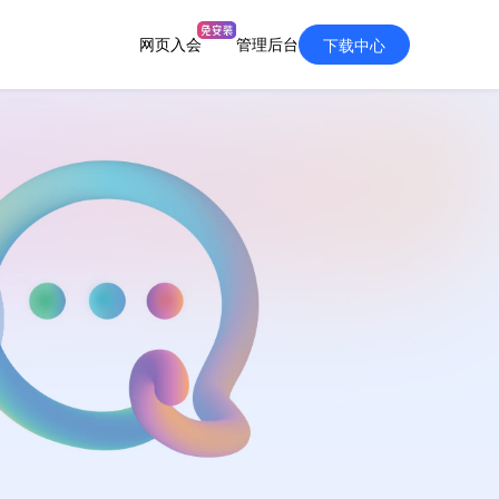
网页入会
管理后台
下载中心