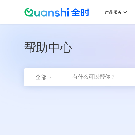
主
跳
菜
产品服务
单
帮助中心
转
全部
到