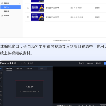
在线编辑窗口，会自动将要剪辑的视频导入到项目资源中，也可
续上传视频或素材。