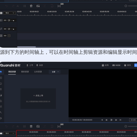
源到下方的时间轴上，可以在时间轴上剪辑资源和编辑显示时间