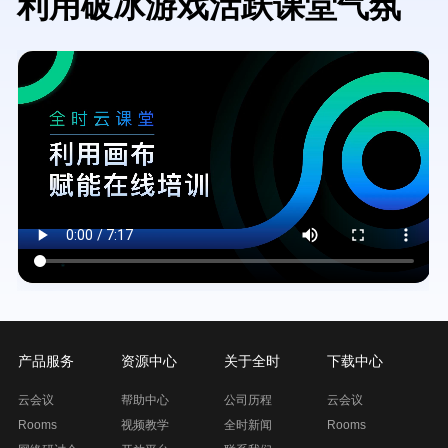
利用破冰游戏活跃课堂气氛
Video
file
产品服务
资源中心
关于全时
下载中心
云会议
帮助中心
公司历程
云会议
Rooms
视频教学
全时新闻
Rooms