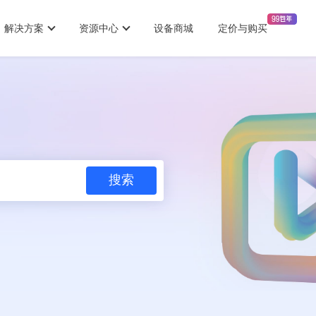
解决方案
资源中心
设备商城
定价与购买