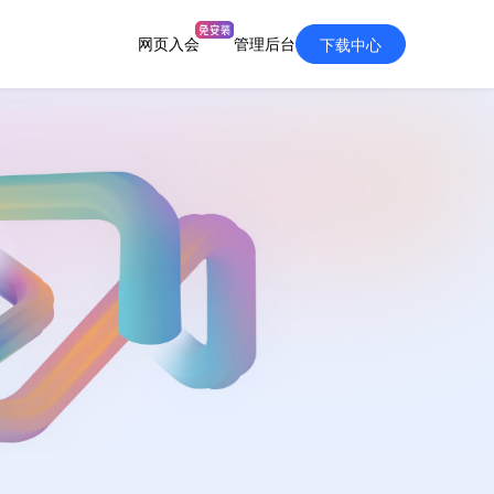
网页入会
管理后台
下载中心