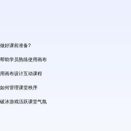
做好课前准备?
帮助学员熟练使用画布
用画布设计互动课程
如何管理课堂秩序
破冰游戏活跃课堂气氛