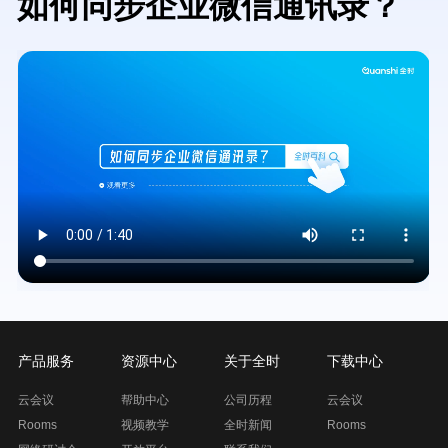
如何同步企业微信通讯录？
Video
file
产品服务
资源中心
关于全时
下载中心
云会议
帮助中心
公司历程
云会议
Rooms
视频教学
全时新闻
Rooms