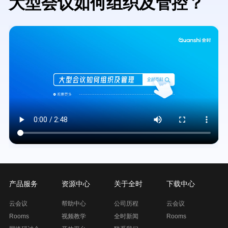
大型会议如何组织及管控？
Video
file
产品服务
资源中心
关于全时
下载中心
云会议
帮助中心
公司历程
云会议
Rooms
视频教学
全时新闻
Rooms