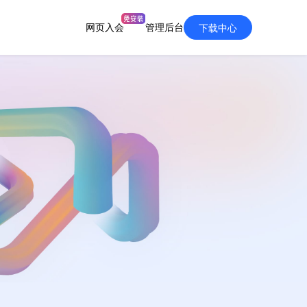
网页入会
管理后台
下载中心