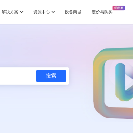
解决方案
资源中心
设备商城
定价与购买